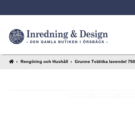
Rengöring och Hushåll
Grunne Tvättika lavendel 750