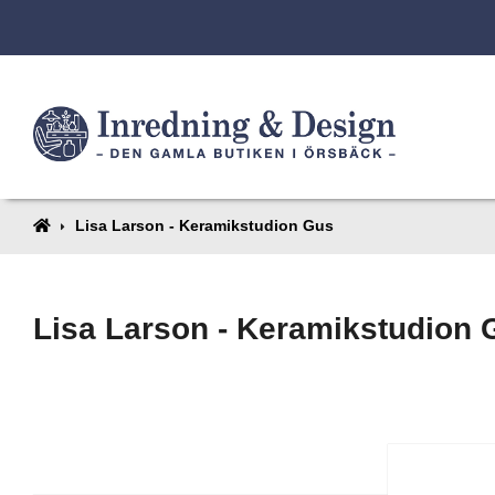
Lisa Larson - Keramikstudion Gus
Lisa Larson - Keramikstudion 