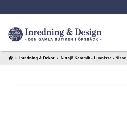
Inredning & Dekor
Nittsjö Keramik - Luvnisse - Nisse