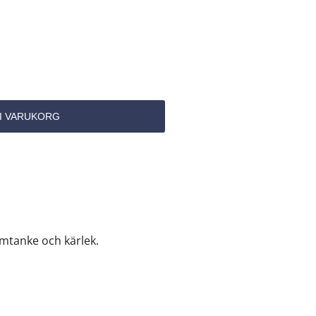
 omtanke och kärlek.