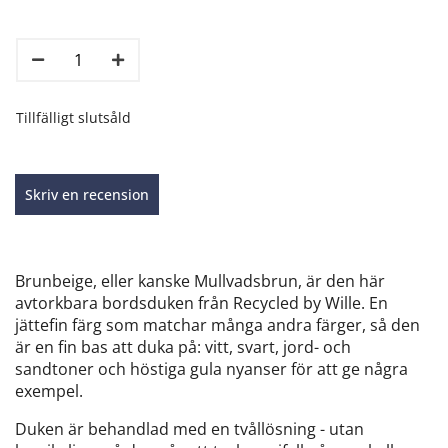
Tillfälligt slutsåld
Skriv en recension
Brunbeige, eller kanske Mullvadsbrun, är den här
avtorkbara bordsduken från Recycled by Wille. En
jättefin färg som matchar många andra färger, så den
är en fin bas att duka på: vitt, svart, jord- och
sandtoner och höstiga gula nyanser för att ge några
exempel.
Duken är behandlad med en tvållösning - utan