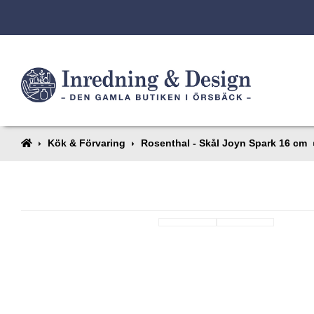
Kök & Förvaring
Rosenthal - Skål Joyn Spark 16 cm