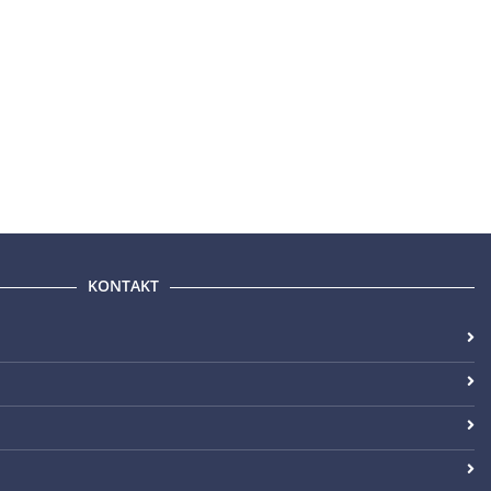
KONTAKT