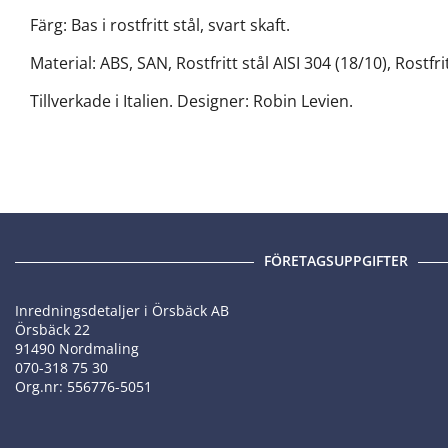
Färg: Bas i rostfritt stål, svart skaft.
Material: ABS, SAN, Rostfritt stål AISI 304 (18/10), Rostfrit
Tillverkade i Italien. Designer: Robin Levien.
FÖRETAGSUPPGIFTER
Inredningsdetaljer i Örsbäck AB
Örsbäck 22
91490 Nordmaling
070-318 75 30
Org.nr: 556776-5051