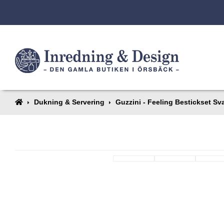
Dukning & Servering
Guzzini - Feeling Bestickset Sva