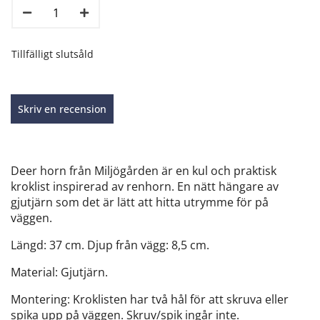
Tillfälligt slutsåld
Skriv en recension
Deer horn från Miljögården är en kul och praktisk
kroklist inspirerad av renhorn. En nätt hängare av
gjutjärn som det är lätt att hitta utrymme för på
väggen.
Längd: 37 cm. Djup från vägg: 8,5 cm.
Material: Gjutjärn.
Montering: Kroklisten har två hål för att skruva eller
spika upp på väggen. Skruv/spik ingår inte.