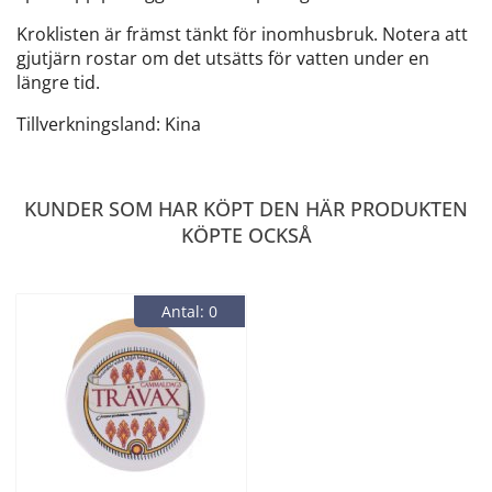
Kroklisten är främst tänkt för inomhusbruk. Notera att
gjutjärn rostar om det utsätts för vatten under en
längre tid.
Tillverkningsland: Kina
KUNDER SOM HAR KÖPT DEN HÄR PRODUKTEN
KÖPTE OCKSÅ
Antal: 0