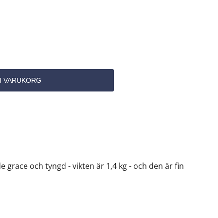
 grace och tyngd - vikten är 1,4 kg - och den är fin