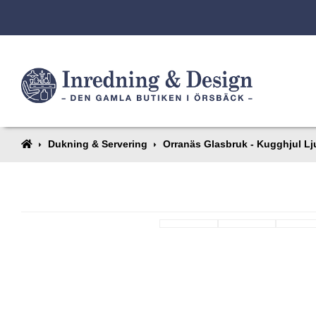
Dukning & Servering
Orranäs Glasbruk - Kugghjul Lj